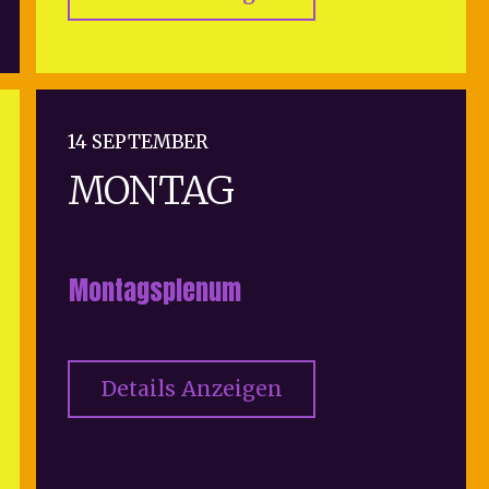
14 SEPTEMBER
MONTAG
Montagsplenum
Details Anzeigen