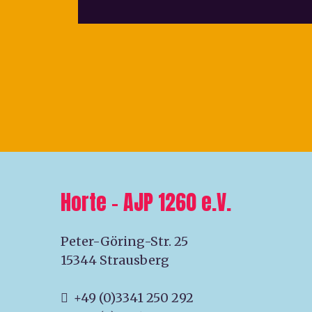
Horte – AJP 1260 e.V.
Peter-Göring-Str. 25
15344 Strausberg
+49 (0)3341 250 292