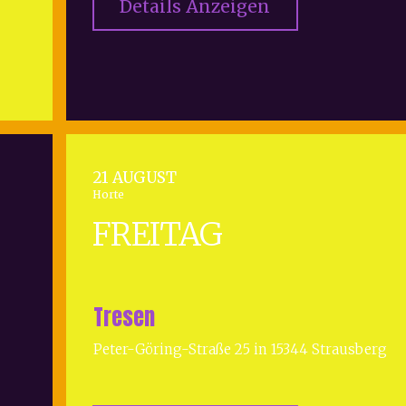
Details Anzeigen
21 AUGUST
Horte
FREITAG
Tresen
Peter-Göring-Straße 25 in 15344 Strausberg