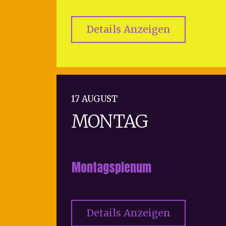
Details Anzeigen
17 AUGUST
MONTAG
Montagsplenum
Details Anzeigen