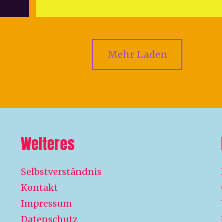
Mehr Laden
Weiteres
Selbstverständnis
Kontakt
Impressum
Datenschutz