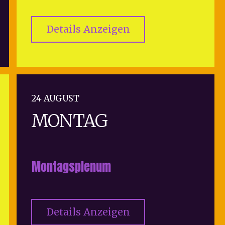
Details Anzeigen
24 AUGUST
MONTAG
Montagsplenum
Details Anzeigen