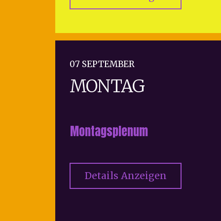
07 SEPTEMBER
MONTAG
Montagsplenum
Details Anzeigen