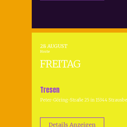
28 AUGUST
Horte
FREITAG
Tresen
Peter-Göring-Straße 25 in 15344 Strausb
Details Anzeigen