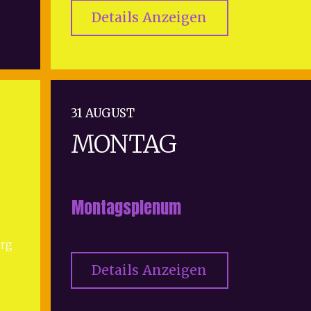
Details Anzeigen
31 AUGUST
MONTAG
Montagsplenum
erg
Details Anzeigen