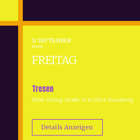
11 SEPTEMBER
Horte
FREITAG
Tresen
Peter-Göring-Straße 25 in 15344 Strausberg
Details Anzeigen