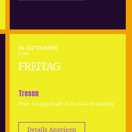
04 SEPTEMBER
Horte
FREITAG
Tresen
Peter-Göring-Straße 25 in 15344 Strausberg
Details Anzeigen