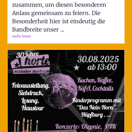
zusammen, um diesen besonderen
Anlass gemeinsam zu feiern. Die
Besonderheit hier ist eindeutig die
Bandbreite unser ...
mehr lesen