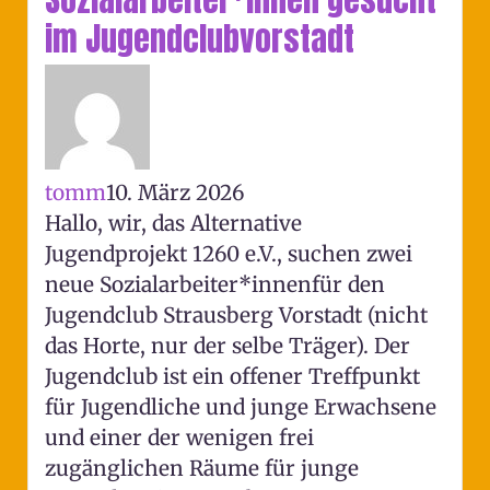
im Jugendclubvorstadt
tomm
10. März 2026
Hallo, wir, das Alternative
Jugendprojekt 1260 e.V., suchen zwei
neue Sozialarbeiter*innenfür den
Jugendclub Strausberg Vorstadt (nicht
das Horte, nur der selbe Träger). Der
Jugendclub ist ein offener Treffpunkt
für Jugendliche und junge Erwachsene
und einer der wenigen frei
zugänglichen Räume für junge