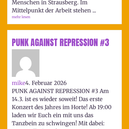
Menschen in Strausberg. Im
Mittelpunkt der Arbeit stehen ...
mehr lesen
PUNK AGAINST REPRESSION #3
mike
4. Februar 2026
PUNK AGAINST REPRESSION #3 Am
14.3. ist es wieder soweit! Das erste
Konzert des Jahres im Horte! Ab 19:00
laden wir Euch ein mit uns das
Tanzbein zu schwingen! Mit dabei: