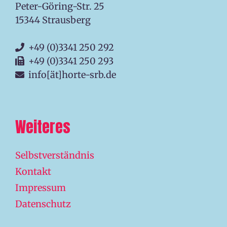
Peter-Göring-Str. 25
15344 Strausberg
+49 (0)3341 250 292
+49 (0)3341 250 293
info[ät]horte-srb.de
Weiteres
Selbstverständnis
Kontakt
Impressum
Datenschutz