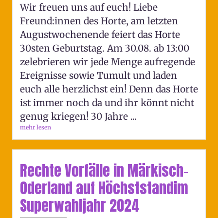
Wir freuen uns auf euch! Liebe
Freund:innen des Horte, am letzten
Augustwochenende feiert das Horte
30sten Geburtstag. Am 30.08. ab 13:00
zelebrieren wir jede Menge aufregende
Ereignisse sowie Tumult und laden
euch alle herzlichst ein! Denn das Horte
ist immer noch da und ihr könnt nicht
genug kriegen! 30 Jahre ...
mehr lesen
Rechte Vorfälle in Märkisch-
Oderland auf Höchststandim
Superwahljahr 2024