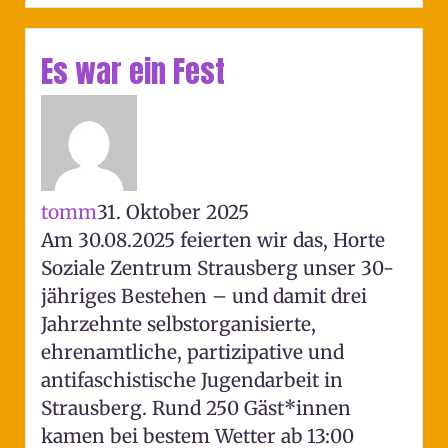
Es war ein Fest
tomm
31. Oktober 2025
Am 30.08.2025 feierten wir das, Horte
Soziale Zentrum Strausberg unser 30-
jähriges Bestehen – und damit drei
Jahrzehnte selbstorganisierte,
ehrenamtliche, partizipative und
antifaschistische Jugendarbeit in
Strausberg. Rund 250 Gäst*innen
kamen bei bestem Wetter ab 13:00