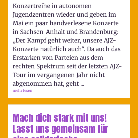
Konzertreihe in autonomen
Jugendzentren wieder und geben im
Mai ein paar handverlesene Konzerte
in Sachsen-Anhalt und Brandenburg:
„Der Kampf geht weiter, unsere AJZ-
Konzerte natürlich auch“. Da auch das
Erstarken von Parteien aus dem
rechten Spektrum seit der letzten AJZ-
Tour im vergangenen Jahr nicht
abgenommen hat, geht ...
mehr lesen
Mach dich stark mit uns!
Lasst uns gemeinsam für