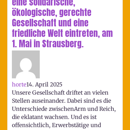
eine solidarische,
ökologische, gerechte
Gesellschaft und eine
friedliche Welt eintreten, am
1. Mai in Strausberg.
horte
14. April 2025
Unsere Gesellschaft driftet an vielen
Stellen auseinander. Dabei sind es die
Unterschiede zwischenArm und Reich,
die eklatant wachsen. Und es ist
offensichtlich, Erwerbstätige und