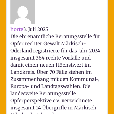
horte
3. Juli 2025
Die ehrenamtliche Beratungsstelle für
Opfer rechter Gewalt Märkisch-
Oderland registrierte für das Jahr 2024
insgesamt 384 rechte Vorfälle und
damit einen neuen Höchstwert im
Landkreis. Über 70 Fälle stehen im
Zusammenhang mit den Kommunal-,
Europa- und Landtagswahlen. Die
landesweite Beratungsstelle
Opferperspektive e.V. verzeichnete
insgesamt 14 Übergriffe in Märkisch-