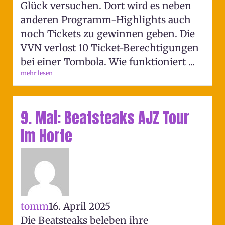
Glück versuchen. Dort wird es neben
anderen Programm-Highlights auch
noch Tickets zu gewinnen geben. Die
VVN verlost 10 Ticket-Berechtigungen
bei einer Tombola. Wie funktioniert ...
mehr lesen
9. Mai: Beatsteaks AJZ Tour
im Horte
tomm
16. April 2025
Die Beatsteaks beleben ihre