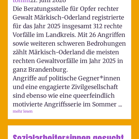
Die Beratungsstelle für Opfer rechter
Gewalt Märkisch-Oderland registrierte
für das Jahr 2025 insgesamt 312 rechte
Vorfälle im Landkreis. Mit 26 Angriffen
sowie weiteren schweren Bedrohungen
zählt Märkisch-Oderland die meisten
rechten Gewaltvorfälle im Jahr 2025 in
ganz Brandenburg.
Angriffe auf politische Gegner*innen
und eine engagierte Zivilgesellschaft
sind ebenso wie eine queerfeindlich
motivierte Angriffsserie im Sommer ...
mehr lesen
Sozialarbeiter*innen gesucht