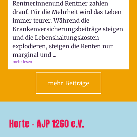
Rentnerinnenund Rentner zahlen
drauf. Für die Mehrheit wird das Leben
immer teurer. Während die
Krankenversicherungsbeiträge steigen
und die Lebenshaltungskosten
explodieren, steigen die Renten nur
marginal und ...
mehr lesen
mehr Beiträge
Horte – AJP 1260 e.V.