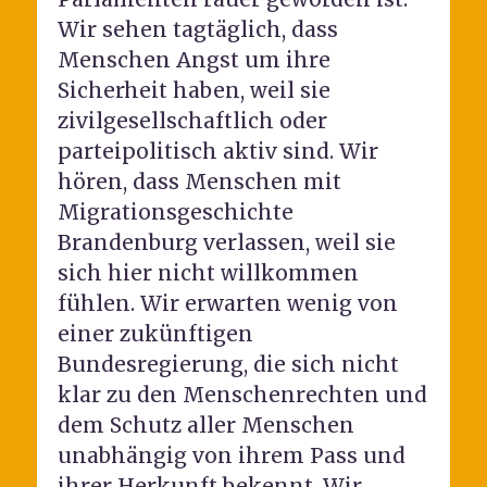
Wir sehen tagtäglich, dass
Menschen Angst um ihre
Sicherheit haben, weil sie
zivilgesellschaftlich oder
parteipolitisch aktiv sind. Wir
hören, dass Menschen mit
Migrationsgeschichte
Brandenburg verlassen, weil sie
sich hier nicht willkommen
fühlen. Wir erwarten wenig von
einer zukünftigen
Bundesregierung, die sich nicht
klar zu den Menschenrechten und
dem Schutz aller Menschen
unabhängig von ihrem Pass und
ihrer Herkunft bekennt. Wir