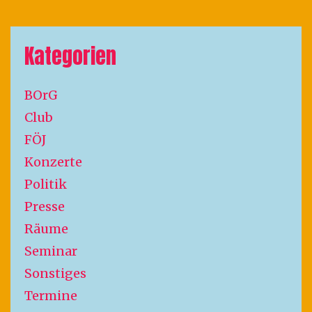
Kategorien
BOrG
Club
FÖJ
Konzerte
Politik
Presse
Räume
Seminar
Sonstiges
Termine