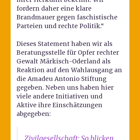
fordern daher eine klare
Brandmauer gegen faschistische
Parteien und rechte Politik.“
Dieses Statement haben wir als
Beratungsstelle für Opfer rechter
Gewalt Märkisch-Oderland als
Reaktion auf den Wahlausgang an
die Amadeu Antonio Stiftung
gegeben. Neben uns haben hier
viele andere Initiativen und
Aktive ihre Einschätzungen
abgegeben:
Zivilgesellschaft: So blicken