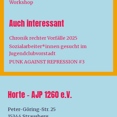
Workshop
Auch interessant
Chronik rechter Vorfälle 2025
Sozialarbeiter*innen gesucht im
Jugendclubvorstadt
PUNK AGAINST REPRESSION #3
Horte – AJP 1260 e.V.
Peter-Göring-Str. 25
15344 Strausberg