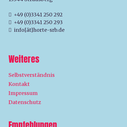
+49 (0)3341 250 292
+49 (0)3341 250 293
info[ät]horte-srb.de
Weiteres
Selbstverständnis
Kontakt
Impressum
Datenschutz
Empfehlungen