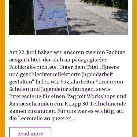
Am 22. Juni haben wir unseren zweiten Fachtag
ausgerichtet, der sich an pädagogische
Fachkräfte richtete. Unter dem Titel „Queere
und geschlechterreflektierte Jugendarbeit
gestalten“ luden wir Sozialarbeiter*innen von
Schulen und Jugendeinrichtungen, sowie
Interessierte für einen Tag mit Workshops und
Austauschrunden ein. Knapp 30 Teilnehmende
kamen zusammen. Für uns war es wichtig, auf
die Leerstelle an queeren …
Read more