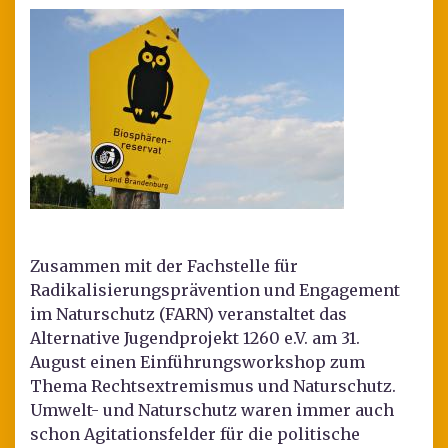
Zusammen mit der Fachstelle für
Radikalisierungsprävention und Engagement
im Naturschutz (FARN) veranstaltet das
Alternative Jugendprojekt 1260 e.V. am 31.
August einen Einführungsworkshop zum
Thema Rechtsextremismus und Naturschutz.
Umwelt- und Naturschutz waren immer auch
schon Agitationsfelder für die politische