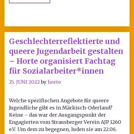
Geschlechterreflektierte und
queere Jugendarbeit gestalten
– Horte organisiert Fachtag
für Sozialarbeiter*innen
25. JUNI 2022
by
horte
Welche spezifischen Angebote für queere
Jugendliche gibt es in Märkisch-Oderland?
Keine – das war der Ausgangspunkt der
Engagierten vom Strausberger Verein AJP 1260
e.V. Um dem zu begegnen, luden sie am 22.06.