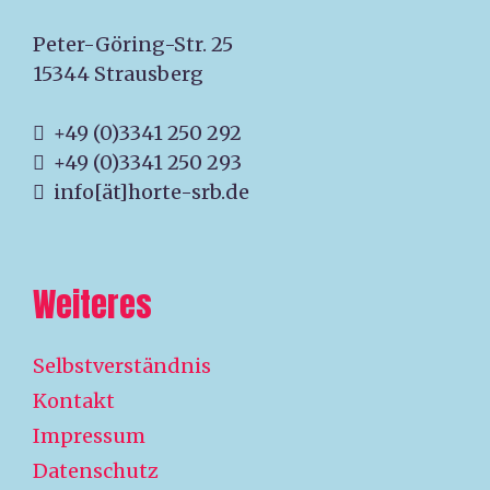
Peter-Göring-Str. 25
15344 Strausberg
+49 (0)3341 250 292
+49 (0)3341 250 293
info[ät]horte-srb.de
Weiteres
Selbstverständnis
Kontakt
Impressum
Datenschutz