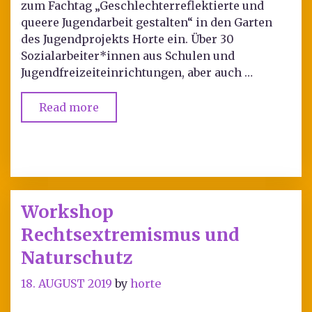
zum Fachtag „Geschlechterreflektierte und
queere Jugendarbeit gestalten“ in den Garten
des Jugendprojekts Horte ein. Über 30
Sozialarbeiter*innen aus Schulen und
Jugendfreizeiteinrichtungen, aber auch …
Read more
Workshop
Rechtsextremismus und
Naturschutz
18. AUGUST 2019
by
horte