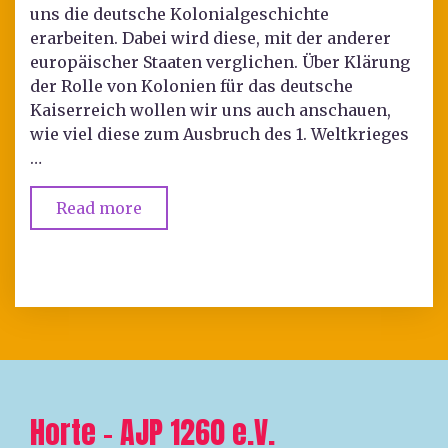
uns die deutsche Kolonialgeschichte
erarbeiten. Dabei wird diese, mit der anderer
europäischer Staaten verglichen. Über Klärung
der Rolle von Kolonien für das deutsche
Kaiserreich wollen wir uns auch anschauen,
wie viel diese zum Ausbruch des 1. Weltkrieges
…
Read more
Horte – AJP 1260 e.V.