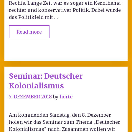
Rechte. Lange Zeit war es sogar ein Kernthema
rechter und konservativer Politik. Dabei wurde
das Politikfeld mit …
Read more
Seminar: Deutscher
Kolonialismus
5. DEZEMBER 2018
by
horte
Am kommenden Samstag, den 8. Dezember
holen wir das Seminar zum Thema „Deutscher
Kolonialismus“ nach. Zusammen wollen wir