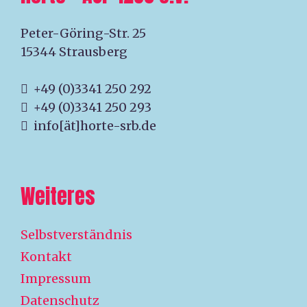
Peter-Göring-Str. 25
15344 Strausberg
+49 (0)3341 250 292
+49 (0)3341 250 293
info[ät]horte-srb.de
Weiteres
Selbstverständnis
Kontakt
Impressum
Datenschutz