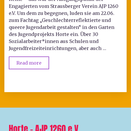
Engagierten vom Strausberger Verein AJP 1260
e.V. Um dem zu begegnen, luden sie am 22.06.
zum Fachtag „Geschlechterreflektierte und
queere Jugendarbeit gestalten“ in den Garten
des Jugendprojekts Horte ein. Über 30
Sozialarbeiter*innen aus Schulen und
Jugendfreizeiteinrichtungen, aber auch …
Read more
Horte – AJP 1260 e.V.