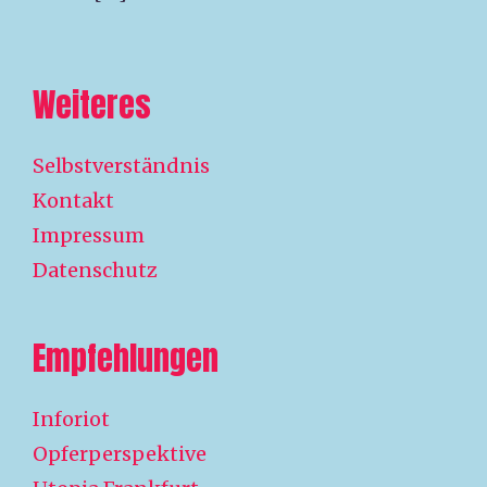
Weiteres
Selbstverständnis
Kontakt
Impressum
Datenschutz
Empfehlungen
Inforiot
Opferperspektive