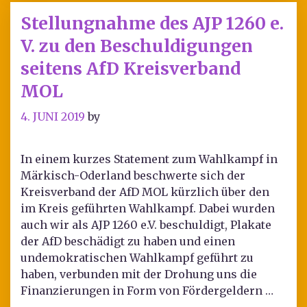
Stellungnahme des AJP 1260 e.
V. zu den Beschuldigungen
seitens AfD Kreisverband
MOL
4. JUNI 2019
by
In einem kurzes Statement zum Wahlkampf in
Märkisch-Oderland beschwerte sich der
Kreisverband der AfD MOL kürzlich über den
im Kreis geführten Wahlkampf. Dabei wurden
auch wir als AJP 1260 e.V. beschuldigt, Plakate
der AfD beschädigt zu haben und einen
undemokratischen Wahlkampf geführt zu
haben, verbunden mit der Drohung uns die
Finanzierungen in Form von Fördergeldern …