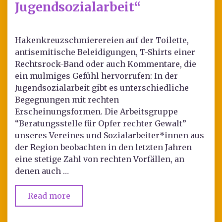
Jugendsozialarbeit“
Hakenkreuzschmierereien auf der Toilette,
antisemitische Beleidigungen, T-Shirts einer
Rechtsrock-Band oder auch Kommentare, die
ein mulmiges Gefühl hervorrufen: In der
Jugendsozialarbeit gibt es unterschiedliche
Begegnungen mit rechten
Erscheinungsformen. Die Arbeitsgruppe
“Beratungsstelle für Opfer rechter Gewalt”
unseres Vereines und Sozialarbeiter*innen aus
der Region beobachten in den letzten Jahren
eine stetige Zahl von rechten Vorfällen, an
denen auch …
Read more