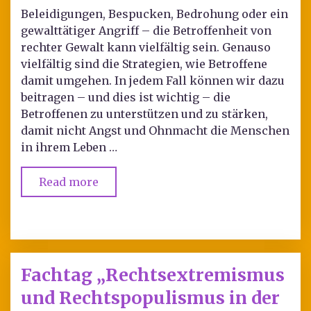
Beleidigungen, Bespucken, Bedrohung oder ein
gewalttätiger Angriff – die Betroffenheit von
rechter Gewalt kann vielfältig sein. Genauso
vielfältig sind die Strategien, wie Betroffene
damit umgehen. In jedem Fall können wir dazu
beitragen – und dies ist wichtig – die
Betroffenen zu unterstützen und zu stärken,
damit nicht Angst und Ohnmacht die Menschen
in ihrem Leben …
Read more
Fachtag „Rechtsextremismus
und Rechtspopulismus in der