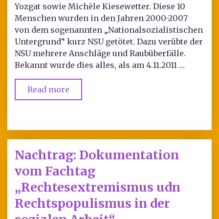
Yozgat sowie Michèle Kiesewetter. Diese 10
Menschen wurden in den Jahren 2000-2007
von dem sogenannten „Nationalsozialistischen
Untergrund“ kurz NSU getötet. Dazu verübte der
NSU mehrere Anschläge und Raubüberfälle.
Bekannt wurde dies alles, als am 4.11.2011 …
Read more
Nachtrag: Dokumentation
vom Fachtag
„Rechtesextremismus udn
Rechtspopulismus in der