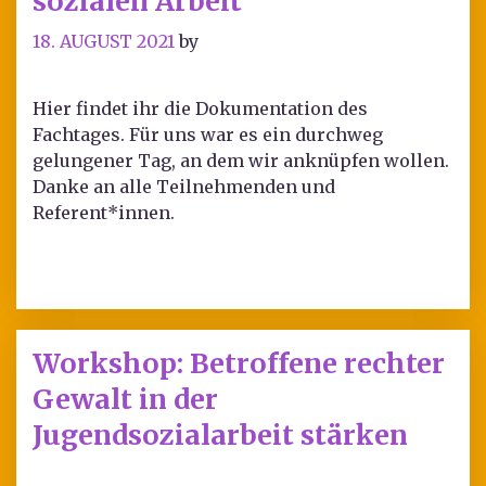
sozialen Arbeit“
18. AUGUST 2021
by
Hier findet ihr die Dokumentation des
Fachtages. Für uns war es ein durchweg
gelungener Tag, an dem wir anknüpfen wollen.
Danke an alle Teilnehmenden und
Referent*innen.
Workshop: Betroffene rechter
Gewalt in der
Jugendsozialarbeit stärken