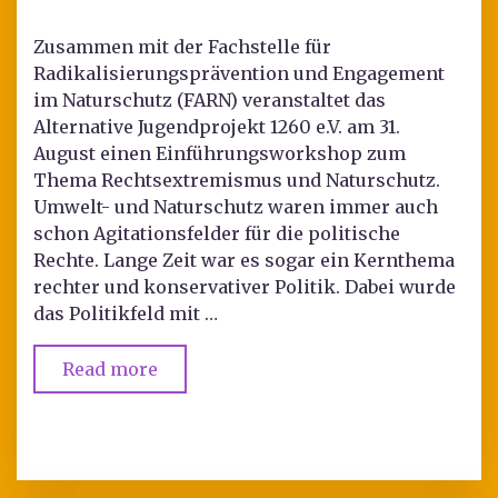
Zusammen mit der Fachstelle für
Radikalisierungsprävention und Engagement
im Naturschutz (FARN) veranstaltet das
Alternative Jugendprojekt 1260 e.V. am 31.
August einen Einführungsworkshop zum
Thema Rechtsextremismus und Naturschutz.
Umwelt- und Naturschutz waren immer auch
schon Agitationsfelder für die politische
Rechte. Lange Zeit war es sogar ein Kernthema
rechter und konservativer Politik. Dabei wurde
das Politikfeld mit …
Read more