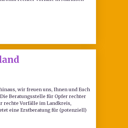
rland
 hinaus, wir freuen uns, Ihnen und Euch
Die Beratungsstelle für Opfer rechter
 rechte Vorfälle im Landkreis,
et eine Erstberatung für (potenziell)