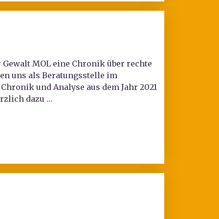
ter Gewalt MOL eine Chronik über rechte
den uns als Beratungsstelle im
e Chronik und Analyse aus dem Jahr 2021
rzlich dazu …