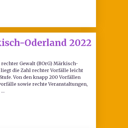
rkisch-Oderland 2022
er rechter Gewalt (BOrG) Märkisch-
gt die Zahl rechter Vorfälle leicht
Stufe. Von den knapp 200 Vorfällen
orfälle sowie rechte Veranstaltungen,
 …