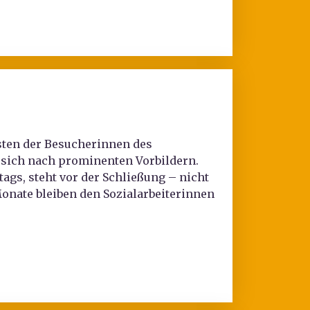
isten der Besucherinnen des
sich nach prominenten Vorbildern.
ags, steht vor der Schließung – nicht
Monate bleiben den Sozialarbeiterinnen