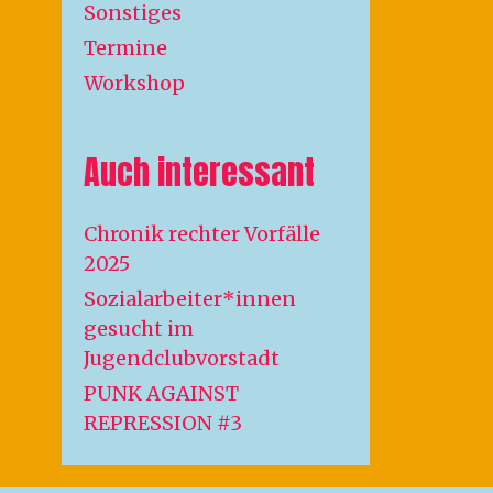
Sonstiges
Termine
Workshop
Auch interessant
Chronik rechter Vorfälle
2025
Sozialarbeiter*innen
gesucht im
Jugendclubvorstadt
PUNK AGAINST
REPRESSION #3