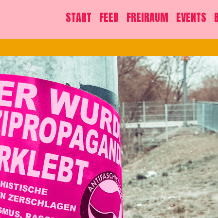
START
FEED
FREIRAUM
EVENTS