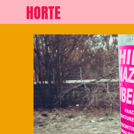
HORTE