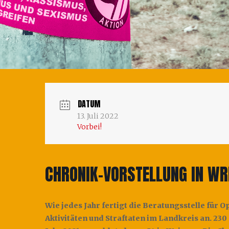
DATUM
13. Juli 2022
Vorbei!
CHRONIK-VORSTELLUNG IN WR
Wie jedes Jahr fertigt die Beratungsstelle für 
Aktivitäten und Straftaten im Landkreis an. 23