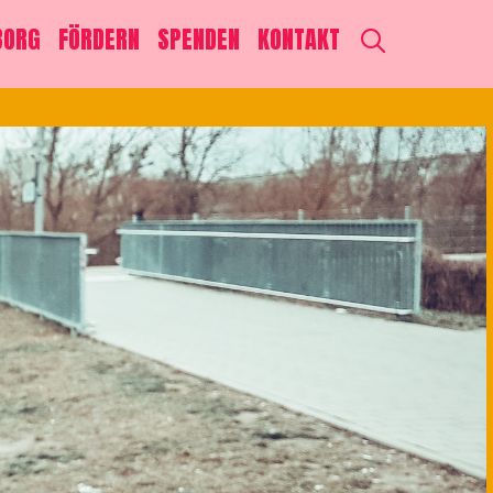
SEARCH
BORG
FÖRDERN
SPENDEN
KONTAKT