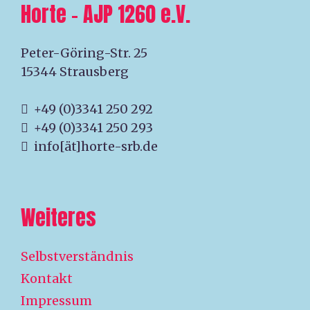
Horte – AJP 1260 e.V.
Peter-Göring-Str. 25
15344 Strausberg
+49 (0)3341 250 292
+49 (0)3341 250 293
info[ät]horte-srb.de
Weiteres
Selbstverständnis
Kontakt
Impressum