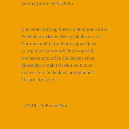
Reintegration entwickeln.
Die Veranstaltung findet im Rahmen an das
Gedenken an Hans-Georg Jakobson statt.
Der mutmaßlich wohnungslose Hans-
Georg Jakobson wurde 1993 von drei
Neonazis ermordet, die ihn aus einer
fahrenden S-Bahn warfen. Seit 2024
erinnert ein Gedenkort am Bahnhof
Strausberg an ihn.
ab 19 Uhr KüFa und Film.