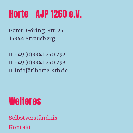
Horte – AJP 1260 e.V.
Peter-Göring-Str. 25
15344 Strausberg
+49 (0)3341 250 292
+49 (0)3341 250 293
info[ät]horte-srb.de
Weiteres
Selbstverständnis
Kontakt