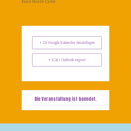
Eure Horte Crew⁩
+ Zu Google Kalender hinzufügen
+ iCal / Outlook export
Die Veranstaltung ist beendet.