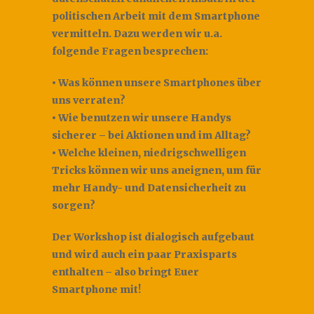
politischen Arbeit mit dem Smartphone
vermitteln. Dazu werden wir u.a.
folgende Fragen besprechen:
• Was können unsere Smartphones über
uns verraten?
• Wie benutzen wir unsere Handys
sicherer – bei Aktionen und im Alltag?
• Welche kleinen, niedrigschwelligen
Tricks können wir uns aneignen, um für
mehr Handy- und Datensicherheit zu
sorgen?
Der Workshop ist dialogisch aufgebaut
und wird auch ein paar Praxisparts
enthalten – also bringt Euer
Smartphone mit!