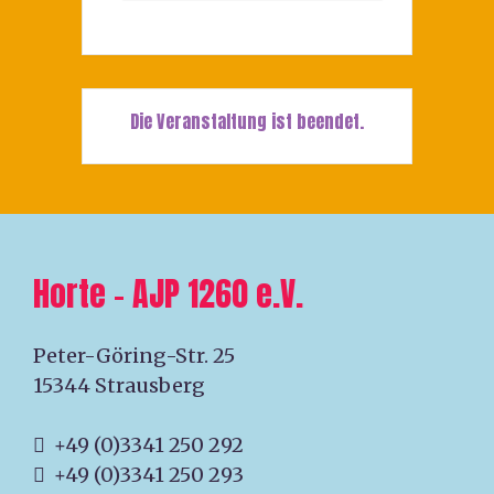
Die Veranstaltung ist beendet.
Horte – AJP 1260 e.V.
Peter-Göring-Str. 25
15344 Strausberg
+49 (0)3341 250 292
+49 (0)3341 250 293