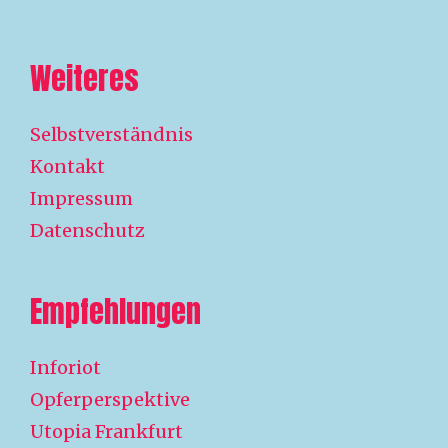
Weiteres
Selbstverständnis
Kontakt
Impressum
Datenschutz
Empfehlungen
Inforiot
Opferperspektive
Utopia Frankfurt