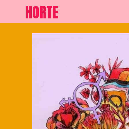
HORTE