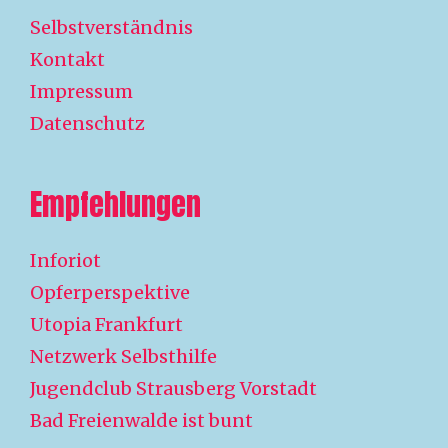
Selbstverständnis
Kontakt
Impressum
Datenschutz
Empfehlungen
Inforiot
Opferperspektive
Utopia Frankfurt
Netzwerk Selbsthilfe
Jugendclub Strausberg Vorstadt
Bad Freienwalde ist bunt