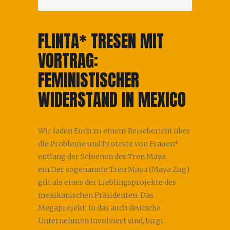
FLINTA* TRESEN MIT
VORTRAG:
FEMINISTISCHER
WIDERSTAND IN MEXICO
Wir laden Euch zu einem Reisebericht über
die Probleme und Proteste von Frauen*
entlang der Schienen des Tren Maya
ein.Der sogenannte Tren Maya (Maya Zug)
gilt als eines der Lieblingsprojekte des
mexikanischen Präsidenten. Das
Megaprojekt, in das auch deutsche
Unternehmen involviert sind, birgt