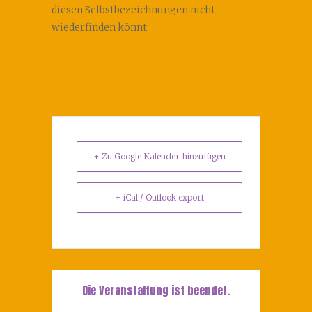
diesen Selbstbezeichnungen nicht
wiederfinden könnt.
+ Zu Google Kalender hinzufügen
+ iCal / Outlook export
Die Veranstaltung ist beendet.