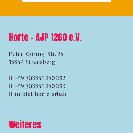
Horte – AJP 1260 e.V.
Peter-Göring-Str. 25
15344 Strausberg
+49 (0)3341 250 292
+49 (0)3341 250 293
info[ät]horte-srb.de
Weiteres