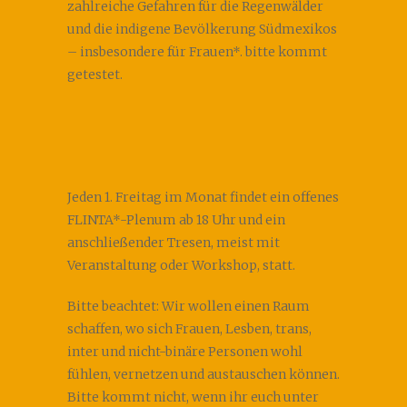
zahlreiche Gefahren für die Regenwälder
und die indigene Bevölkerung Südmexikos
– insbesondere für Frauen*. bitte kommt
getestet.
Jeden 1. Freitag im Monat findet ein offenes
FLINTA*-Plenum ab 18 Uhr und ein
anschließender Tresen, meist mit
Veranstaltung oder Workshop, statt.
Bitte beachtet: Wir wollen einen Raum
schaffen, wo sich Frauen, Lesben, trans,
inter und nicht-binäre Personen wohl
fühlen, vernetzen und austauschen können.
Bitte kommt nicht, wenn ihr euch unter