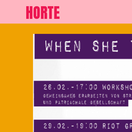
HORTE