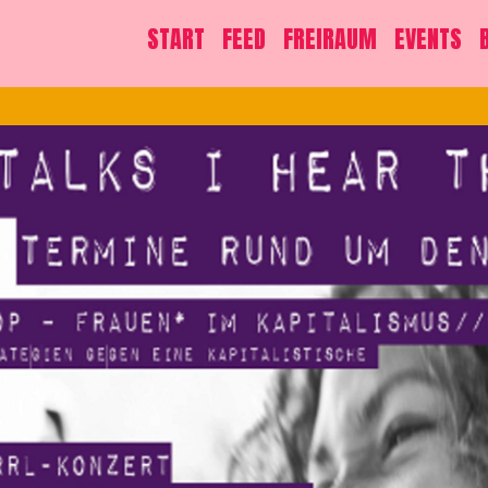
START
FEED
FREIRAUM
EVENTS