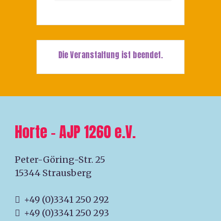
Die Veranstaltung ist beendet.
Horte – AJP 1260 e.V.
Peter-Göring-Str. 25
15344 Strausberg
+49 (0)3341 250 292
+49 (0)3341 250 293