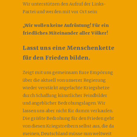
Wir unterstützen den Aufruf der Links-
Partei und werden mit vor Ort sein:
„Wir wollen keine Aufrüstung! Für ein
friedliches Miteinander aller Völker!
Lasst uns eine Menschenkette
für den Frieden bilden.
Zeigt mit uns gemeinsam Eure Empörung
über die aktuell von unserer Regierung
wieder verstärkt angefachte Kriegshetze
durch Schaffung künstlicher Feindbilder
und angeblicher Bedrohungslagen. Wir
lassen uns aber nicht für dumm verkaufen.
Die größte Bedrohung für den Frieden geht
von diesen Kriegstreibern selbst aus, die da
meinen, Deutschland müsse nun weltweit