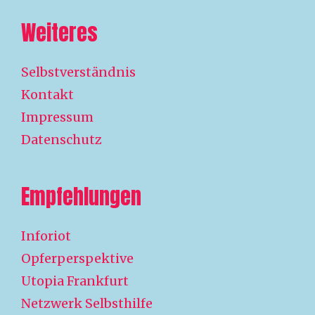
Weiteres
Selbstverständnis
Kontakt
Impressum
Datenschutz
Empfehlungen
Inforiot
Opferperspektive
Utopia Frankfurt
Netzwerk Selbsthilfe