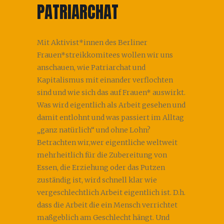
PATRIARCHAT
Mit Aktivist*innen des Berliner
Frauen*streikkomitees wollen wir uns
anschauen, wie Patriarchat und
Kapitalismus mit einander verflochten
sind und wie sich das auf Frauen* auswirkt.
Was wird eigentlich als Arbeit gesehen und
damit entlohnt und was passiert im Alltag
„ganz natürlich“ und ohne Lohn?
Betrachten wir,wer eigentliche weltweit
mehrheitlich für die Zubereitung von
Essen, die Erziehung oder das Putzen
zuständig ist, wird schnell klar wie
vergeschlechtlich Arbeit eigentlich ist. D.h.
dass die Arbeit die ein Mensch verrichtet
maßgeblich am Geschlecht hängt. Und