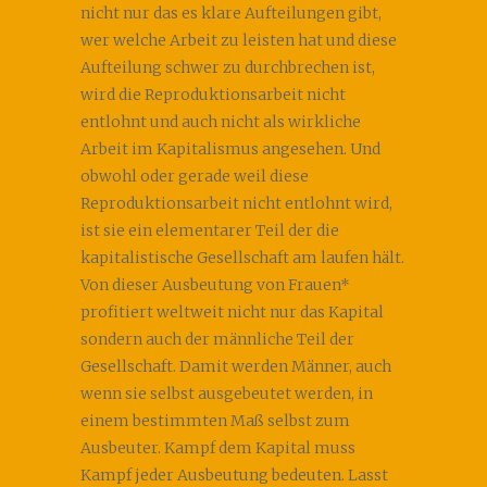
nicht nur das es klare Aufteilungen gibt,
wer welche Arbeit zu leisten hat und diese
Aufteilung schwer zu durchbrechen ist,
wird die Reproduktionsarbeit nicht
entlohnt und auch nicht als wirkliche
Arbeit im Kapitalismus angesehen. Und
obwohl oder gerade weil diese
Reproduktionsarbeit nicht entlohnt wird,
ist sie ein elementarer Teil der die
kapitalistische Gesellschaft am laufen hält.
Von dieser Ausbeutung von Frauen*
profitiert weltweit nicht nur das Kapital
sondern auch der männliche Teil der
Gesellschaft. Damit werden Männer, auch
wenn sie selbst ausgebeutet werden, in
einem bestimmten Maß selbst zum
Ausbeuter. Kampf dem Kapital muss
Kampf jeder Ausbeutung bedeuten. Lasst