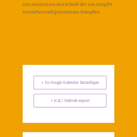
uns zusammen den Scheiß der uns umgibt
verstehen und gemeinsam Kämpfen.
+ Zu Google Kalender hinzufügen
+ iCal / Outlook export