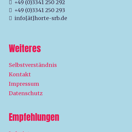
+49 (0)3341 250 292
+49 (0)3341 250 293
info[ät]horte-srb.de
Weiteres
Selbstverständnis
Kontakt
Impressum
Datenschutz
Empfehlungen