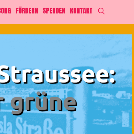
SEARCH
BORG
FÖRDERN
SPENDEN
KONTAKT