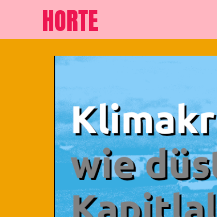
HORTE