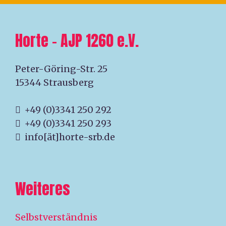
Horte – AJP 1260 e.V.
Peter-Göring-Str. 25
15344 Strausberg
+49 (0)3341 250 292
+49 (0)3341 250 293
info[ät]horte-srb.de
Weiteres
Selbstverständnis