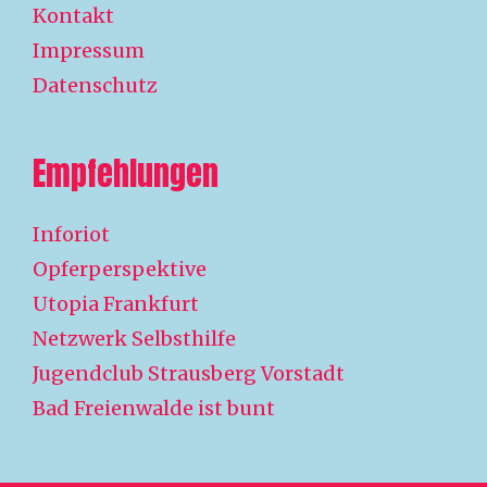
Kontakt
Impressum
Datenschutz
Empfehlungen
Inforiot
Opferperspektive
Utopia Frankfurt
Netzwerk Selbsthilfe
Jugendclub Strausberg Vorstadt
Bad Freienwalde ist bunt