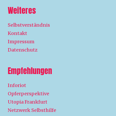
Weiteres
Selbstverständnis
Kontakt
Impressum
Datenschutz
Empfehlungen
Inforiot
Opferperspektive
Utopia Frankfurt
Netzwerk Selbsthilfe