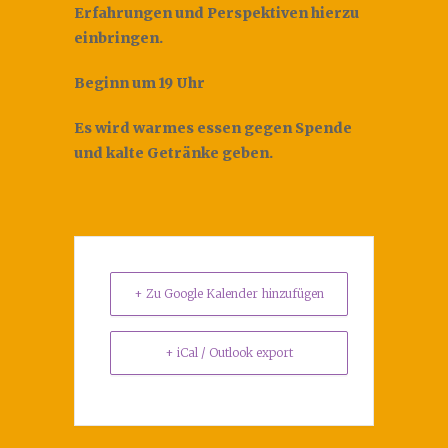
Erfahrungen und Perspektiven hierzu
einbringen.
Beginn um 19 Uhr
Es wird warmes essen gegen Spende
und kalte Getränke geben.
+ Zu Google Kalender hinzufügen
+ iCal / Outlook export