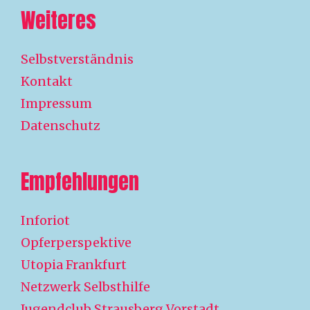
Weiteres
Selbstverständnis
Kontakt
Impressum
Datenschutz
Empfehlungen
Inforiot
Opferperspektive
Utopia Frankfurt
Netzwerk Selbsthilfe
Jugendclub Strausberg Vorstadt