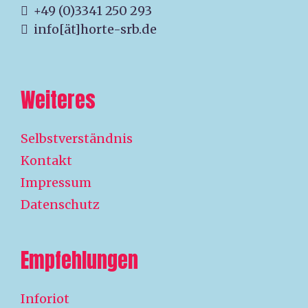
+49 (0)3341 250 293
info[ät]horte-srb.de
Weiteres
Selbstverständnis
Kontakt
Impressum
Datenschutz
Empfehlungen
Inforiot