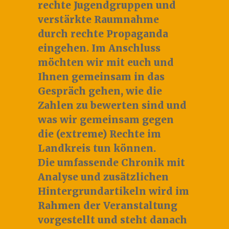
rechte Jugendgruppen und
verstärkte Raumnahme
durch rechte Propaganda
eingehen. Im Anschluss
möchten wir mit euch und
Ihnen gemeinsam in das
Gespräch gehen, wie die
Zahlen zu bewerten sind und
was wir gemeinsam gegen
die (extreme) Rechte im
Landkreis tun können.
Die umfassende Chronik mit
Analyse und zusätzlichen
Hintergrundartikeln wird im
Rahmen der Veranstaltung
vorgestellt und steht danach