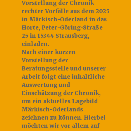
Vorstellung der Chronik
rechter Vorfälle aus dem 2025
in Märkisch-Oderland
in das
Horte, Peter-Göring-Straße
25 in 15344 Strausberg
,
einladen.
Nach einer kurzen
Vorstellung der
Beratungsstelle und unserer
Arbeit folgt eine inhaltliche
Auswertung und
Einschätzung der Chronik,
um ein aktuelles Lagebild
Märkisch-Oderlands
zeichnen zu können. Hierbei
möchten wir vor allem auf