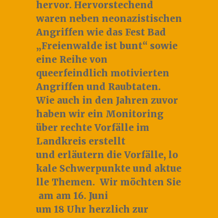
hervor.
Hervorstechend
waren neben neonazistischen
Angriffen
wie
das Fest Bad
„
Freienwalde ist bunt
“ sowie
eine Reihe von
queerfeindlich
motivierten
Angriffen und Raubtaten.
Wie auch in den Jahren zuvor
haben wir ein Monitoring
über rechte Vorfälle im
Landkreis erstellt
und erläutern die Vorfälle, lo
kale Schwerpunkte und aktue
lle Themen
.
Wir möchten Sie
am
am 16. Juni
um 18 Uhr
herzlich zur