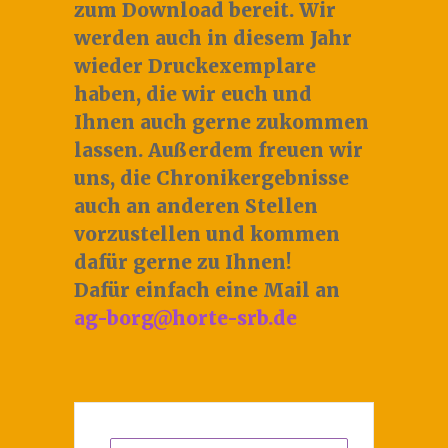
zum Download bereit. Wir
werden auch in diesem Jahr
wieder Druckexemplare
haben, die wir euch und
Ihnen auch gerne zukommen
lassen. Außerdem freuen wir
uns, die Chronikergebnisse
auch an anderen Stellen
vorzustellen und kommen
dafür gerne zu Ihnen!
Dafür einfach eine Mail an
ag-borg@horte-srb.de