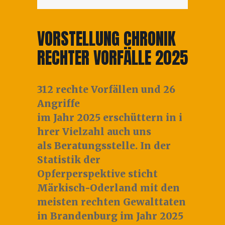
VORSTELLUNG CHRONIK
RECHTER VORFÄLLE 2025
312 rechte Vorfällen
und
26
Angriffe
im Jahr 2025 erschüttern in i
hrer Vielzahl auch uns
als Beratungsstelle. In der
Statistik der
Opferperspektive sticht
Märkisch-Oderland mit den
meisten rechten Gewalttaten
in Brandenburg im Jahr 2025