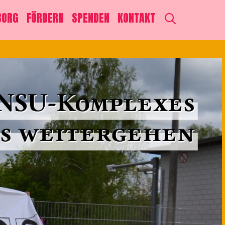
SEARCH
BORG
FÖRDERN
SPENDEN
KONTAKT