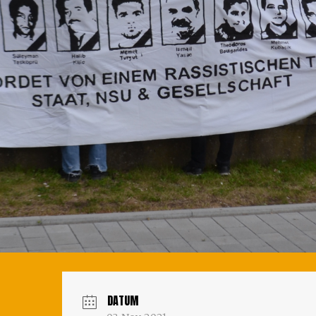
DATUM