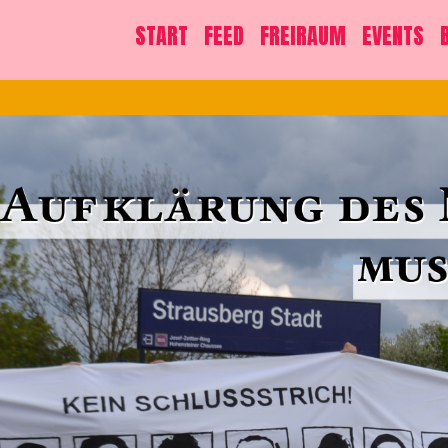
START
FEED
FREIRAUM
EVENTS