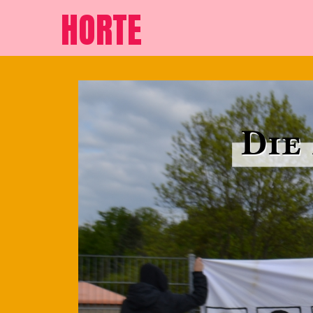
HORTE