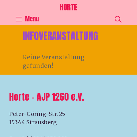
HORTE
SEA
Menu
INFOVERANSTALTUNG
Keine Veranstaltung
gefunden!
Horte – AJP 1260 e.V.
Peter-Göring-Str. 25
15344 Strausberg