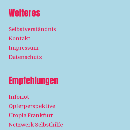
Weiteres
Selbstverständnis
Kontakt
Impressum
Datenschutz
Empfehlungen
Inforiot
Opferperspektive
Utopia Frankfurt
Netzwerk Selbsthilfe