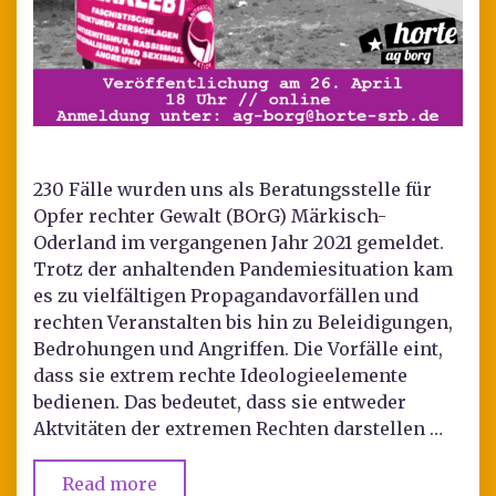
230 Fälle wurden uns als Beratungsstelle für
Opfer rechter Gewalt (BOrG) Märkisch-
Oderland im vergangenen Jahr 2021 gemeldet.
Trotz der anhaltenden Pandemiesituation kam
es zu vielfältigen Propagandavorfällen und
rechten Veranstalten bis hin zu Beleidigungen,
Bedrohungen und Angriffen. Die Vorfälle eint,
dass sie extrem rechte Ideologieelemente
bedienen. Das bedeutet, dass sie entweder
Aktvitäten der extremen Rechten darstellen …
Read more