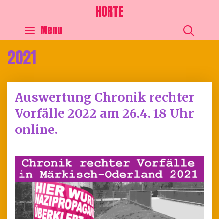
HORTE
SEA
Menu
2021
Auswertung Chronik rechter
Vorfälle 2022 am 26.4. 18 Uhr
online.