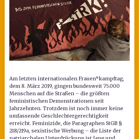
Am letzten internationalen Frauen*kampftag,
dem 8. März 2019, gingen bundesweit 75.000
Menschen auf die Straßen – die größten
feministischen Demonstrationen seit
Jahrzehnten. Trotzdem ist noch immer keine
umfassende Geschlechtergerechtigkeit
erreicht. Feminizide, die Paragraphen StGB §
218/219a, sexistische Werbung – die Liste der
patriarchalen Unterdrückung ist lang und