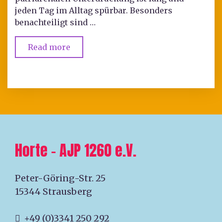
jeden Tag im Alltag spürbar. Besonders
benachteiligt sind …
Read more
Horte – AJP 1260 e.V.
Peter-Göring-Str. 25
15344 Strausberg
+49 (0)3341 250 292