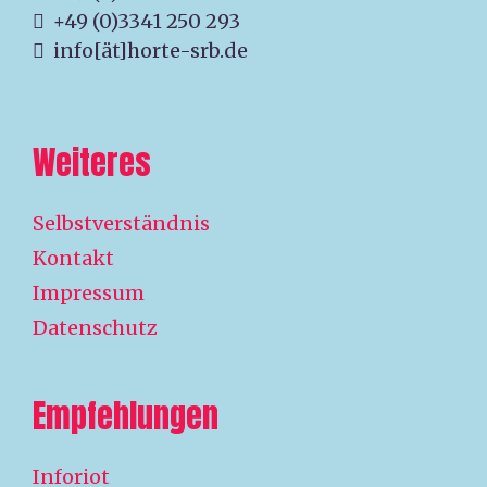
+49 (0)3341 250 293
info[ät]horte-srb.de
Weiteres
Selbstverständnis
Kontakt
Impressum
Datenschutz
Empfehlungen
Inforiot