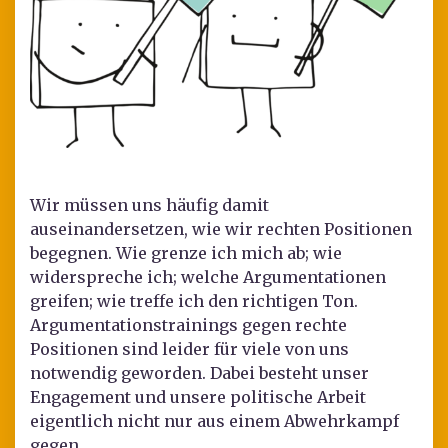
Wir müssen uns häufig damit
auseinandersetzen, wie wir rechten Positionen
begegnen. Wie grenze ich mich ab; wie
widerspreche ich; welche Argumentationen
greifen; wie treffe ich den richtigen Ton.
Argumentationstrainings gegen rechte
Positionen sind leider für viele von uns
notwendig geworden. Dabei besteht unser
Engagement und unsere politische Arbeit
eigentlich nicht nur aus einem Abwehrkampf
gegen …