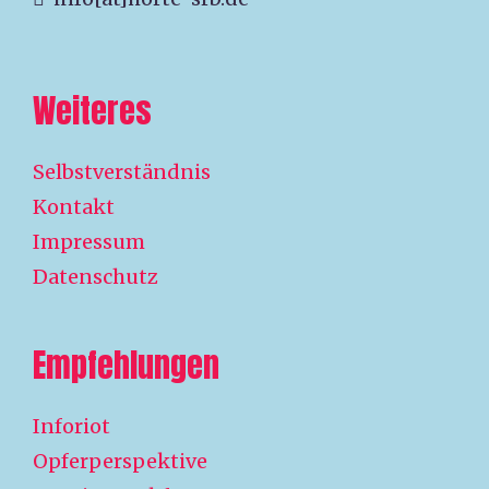
Weiteres
Selbstverständnis
Kontakt
Impressum
Datenschutz
Empfehlungen
Inforiot
Opferperspektive