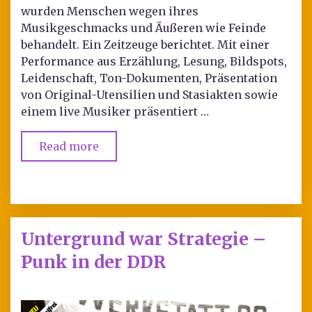
wurden Menschen wegen ihres
Musikgeschmacks und Äußeren wie Feinde
behandelt. Ein Zeitzeuge berichtet. Mit einer
Performance aus Erzählung, Lesung, Bildspots,
Leidenschaft, Ton-Dokumenten, Präsentation
von Original-Utensilien und Stasiakten sowie
einem live Musiker präsentiert …
Read more
Untergrund war Strategie –
Punk in der DDR