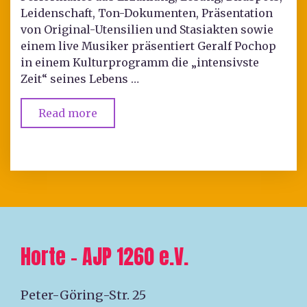
Leidenschaft, Ton-Dokumenten, Präsentation
von Original-Utensilien und Stasiakten sowie
einem live Musiker präsentiert Geralf Pochop
in einem Kulturprogramm die „intensivste
Zeit“ seines Lebens …
Read more
Horte – AJP 1260 e.V.
Peter-Göring-Str. 25