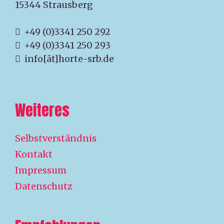
15344 Strausberg
+49 (0)3341 250 292
+49 (0)3341 250 293
info[ät]horte-srb.de
Weiteres
Selbstverständnis
Kontakt
Impressum
Datenschutz