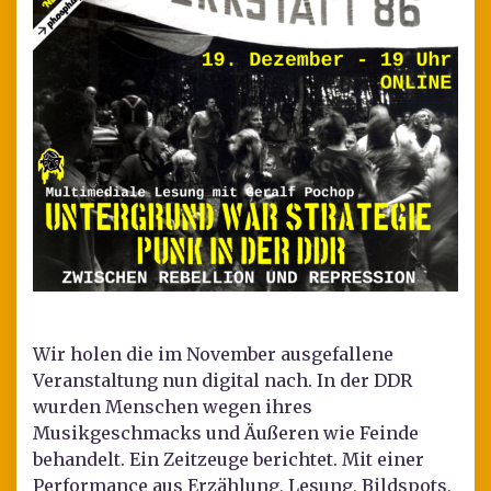
Wir holen die im November ausgefallene
Veranstaltung nun digital nach. In der DDR
wurden Menschen wegen ihres
Musikgeschmacks und Äußeren wie Feinde
behandelt. Ein Zeitzeuge berichtet. Mit einer
Performance aus Erzählung, Lesung, Bildspots,