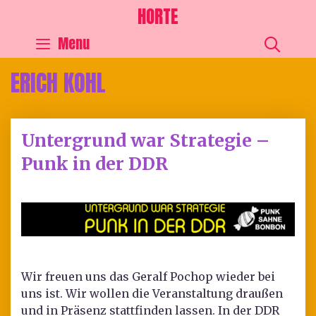
HORTE
SEA
Menu
ERICH KOHL
Untergrund war Strategie –
Punk in der DDR
Wir freuen uns das Geralf Pochop wieder bei
uns ist. Wir wollen die Veranstaltung draußen
und in Präsenz stattfinden lassen. In der DDR