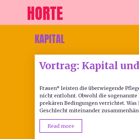
HORTE
KAPITAL
Vortrag: Kapital un
Frauen* leisten die überwiegende Pfleg
nicht entlohnt. Obwohl die sogenannte 
prekären Bedingungen verrichtet. Was 
Geschlecht miteinander zusammenhän
Read more