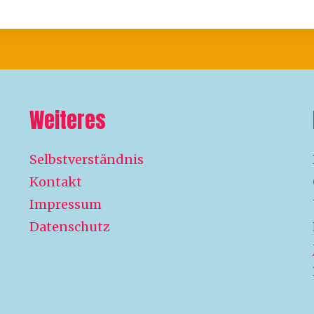
Weiteres
Selbstverständnis
Kontakt
Impressum
Datenschutz