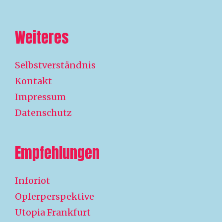
Weiteres
Selbstverständnis
Kontakt
Impressum
Datenschutz
Empfehlungen
Inforiot
Opferperspektive
Utopia Frankfurt