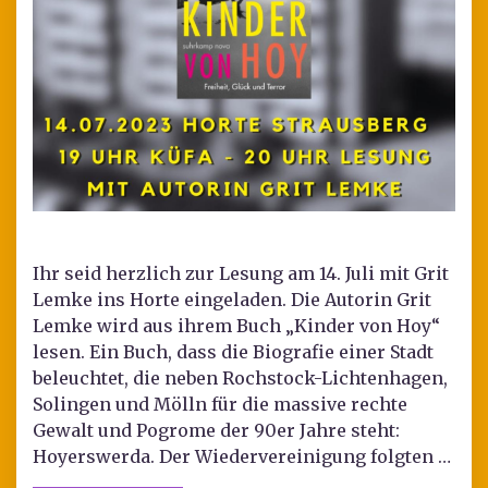
Ihr seid herzlich zur Lesung am 14. Juli mit Grit
Lemke ins Horte eingeladen. Die Autorin Grit
Lemke wird aus ihrem Buch „Kinder von Hoy“
lesen. Ein Buch, dass die Biografie einer Stadt
beleuchtet, die neben Rochstock-Lichtenhagen,
Solingen und Mölln für die massive rechte
Gewalt und Pogrome der 90er Jahre steht:
Hoyerswerda. Der Wiedervereinigung folgten …