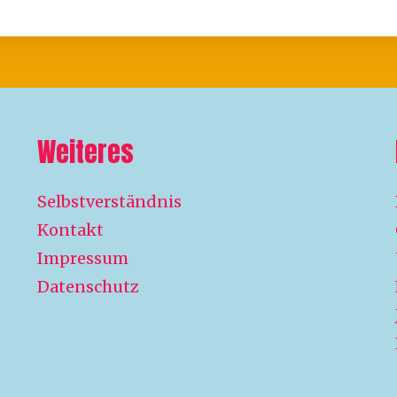
Weiteres
Selbstverständnis
Kontakt
Impressum
Datenschutz