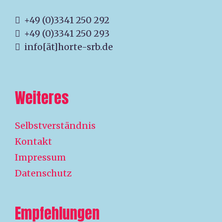
+49 (0)3341 250 292
+49 (0)3341 250 293
info[ät]horte-srb.de
Weiteres
Selbstverständnis
Kontakt
Impressum
Datenschutz
Empfehlungen