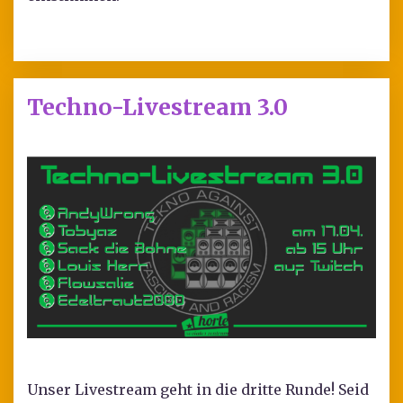
Techno-Livestream 3.0
Unser Livestream geht in die dritte Runde! Seid