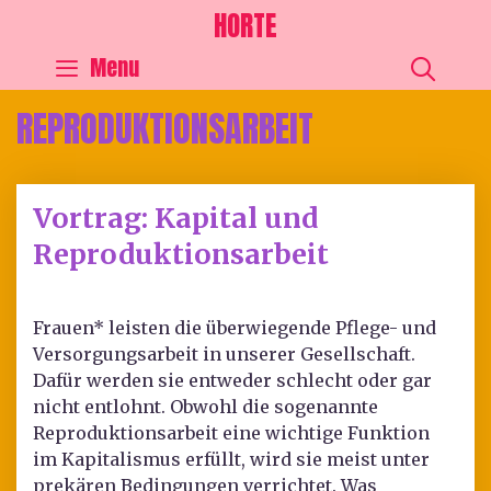
HORTE
SEA
Menu
REPRODUKTIONSARBEIT
Vortrag: Kapital und
Reproduktionsarbeit
Frauen* leisten die überwiegende Pflege- und
Versorgungsarbeit in unserer Gesellschaft.
Dafür werden sie entweder schlecht oder gar
nicht entlohnt. Obwohl die sogenannte
Reproduktionsarbeit eine wichtige Funktion
im Kapitalismus erfüllt, wird sie meist unter
prekären Bedingungen verrichtet. Was