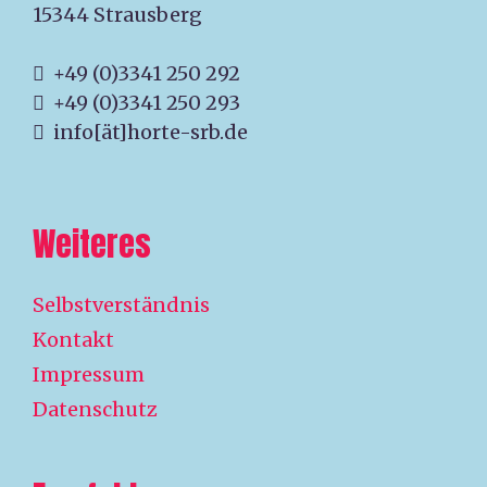
15344 Strausberg
+49 (0)3341 250 292
+49 (0)3341 250 293
info[ät]horte-srb.de
Weiteres
Selbstverständnis
Kontakt
Impressum
Datenschutz