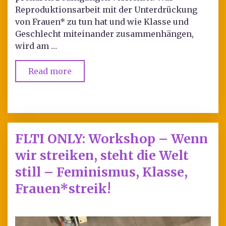
Reproduktionsarbeit mit der Unterdrückung
von Frauen* zu tun hat und wie Klasse und
Geschlecht miteinander zusammenhängen,
wird am …
Read more
FLTI ONLY: Workshop – Wenn
wir streiken, steht die Welt
still – Feminismus, Klasse,
Frauen*streik!