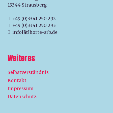
15344 Strausberg
+49 (0)3341 250 292
+49 (0)3341 250 293
info[ät]horte-srb.de
Weiteres
Selbstverständnis
Kontakt
Impressum
Datenschutz