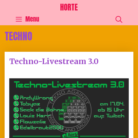
HORTE
SEA
Menu
TECHNO
Techno-Livestream 3.0