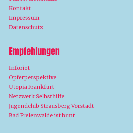
Kontakt
Impressum
Datenschutz
Empfehlungen
Inforiot
Opferperspektive
Utopia Frankfurt
Netzwerk Selbsthilfe
Jugendclub Strausberg Vorstadt
Bad Freienwalde ist bunt