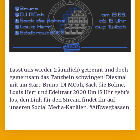
Lasst uns wieder (räumlich) getrennt und doch
gemeinsam das Tanzbein schwingen! Diesmal
mit am Start: Bruno, DJ MCoh, Sack die Bohne,
Louis Herr und Edeltraut 2000 Um 15 Uhr geht’s
los, den Link für den Stream findet ihr auf
unseren Social Media-Kanälen. #AfDwegbassen