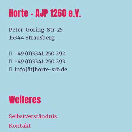
Horte – AJP 1260 e.V.
Peter-Göring-Str. 25
15344 Strausberg
+49 (0)3341 250 292
+49 (0)3341 250 293
info[ät]horte-srb.de
Weiteres
Selbstverständnis
Kontakt