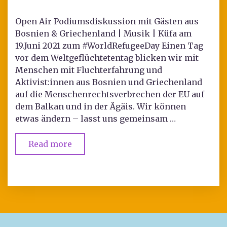
Open Air Podiumsdiskussion mit Gästen aus
Bosnien & Griechenland | Musik | Küfa am
19.Juni 2021 zum #WorldRefugeeDay Einen Tag
vor dem Weltgeflüchtetentag blicken wir mit
Menschen mit Fluchterfahrung und
Aktivist:innen aus Bosnien und Griechenland
auf die Menschenrechtsverbrechen der EU auf
dem Balkan und in der Ägäis. Wir können
etwas ändern – lasst uns gemeinsam …
Read more