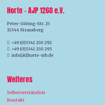
Horte – AJP 1260 e.V.
Peter-Göring-Str. 25
15344 Strausberg
+49 (0)3341 250 292
+49 (0)3341 250 293
info[ät]horte-srb.de
Weiteres
Selbstverständnis
Kontakt