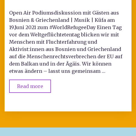
Open Air Podiumsdiskussion mit Gästen aus
Bosnien & Griechenland | Musik | Küfa am
19.Juni 2021 zum #WorldRefugeeDay Einen Tag
vor dem Weltgeflüchtetentag blicken wir mit
Menschen mit Fluchterfahrung und
Aktivist:innen aus Bosnien und Griechenland
auf die Menschenrechtsverbrechen der EU auf
dem Balkan und in der Ägäis. Wir können
etwas ändern – lasst uns gemeinsam …
Read more