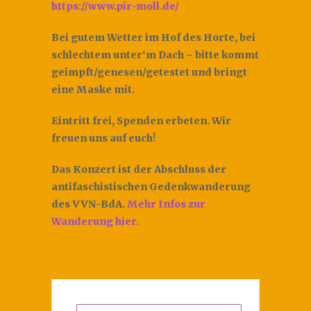
https://www.pir-moll.de/
Bei gutem Wetter im Hof des Horte, bei
schlechtem unter‘m Dach – bitte kommt
geimpft/genesen/getestet und bringt
eine Maske mit.
Eintritt frei, Spenden erbeten. Wir
freuen uns auf euch!
Das Konzert ist der Abschluss der
antifaschistischen Gedenkwanderung
des VVN-BdA.
Mehr Infos zur
Wanderung hier.