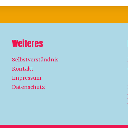
Weiteres
Selbstverständnis
Kontakt
Impressum
Datenschutz