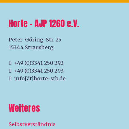
Horte – AJP 1260 e.V.
Peter-Göring-Str. 25
15344 Strausberg
+49 (0)3341 250 292
+49 (0)3341 250 293
info[ät]horte-srb.de
Weiteres
Selbstverständnis