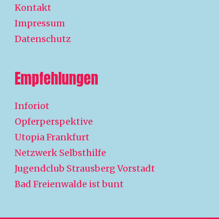
Kontakt
Impressum
Datenschutz
Empfehlungen
Inforiot
Opferperspektive
Utopia Frankfurt
Netzwerk Selbsthilfe
Jugendclub Strausberg Vorstadt
Bad Freienwalde ist bunt