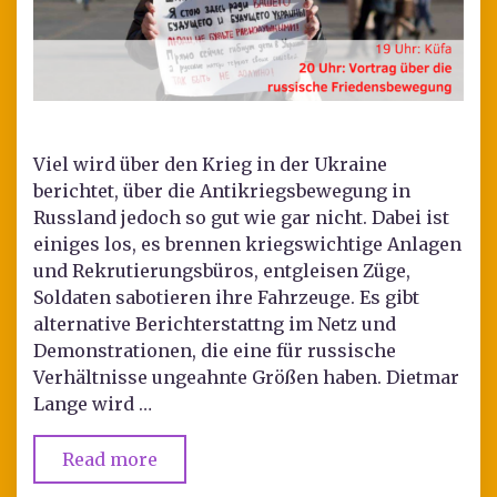
Viel wird über den Krieg in der Ukraine
berichtet, über die Antikriegsbewegung in
Russland jedoch so gut wie gar nicht. Dabei ist
einiges los, es brennen kriegswichtige Anlagen
und Rekrutierungsbüros, entgleisen Züge,
Soldaten sabotieren ihre Fahrzeuge. Es gibt
alternative Berichterstattng im Netz und
Demonstrationen, die eine für russische
Verhältnisse ungeahnte Größen haben. Dietmar
Lange wird …
Read more