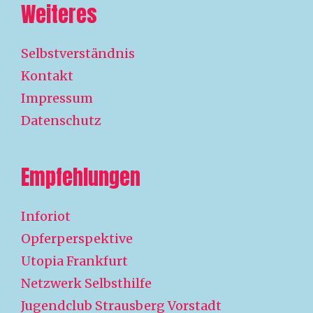
Weiteres
Selbstverständnis
Kontakt
Impressum
Datenschutz
Empfehlungen
Inforiot
Opferperspektive
Utopia Frankfurt
Netzwerk Selbsthilfe
Jugendclub Strausberg Vorstadt