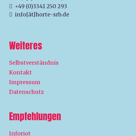
+49 (0)3341 250 293
info[ät]horte-srb.de
Weiteres
Selbstverständnis
Kontakt
Impressum
Datenschutz
Empfehlungen
Inforiot