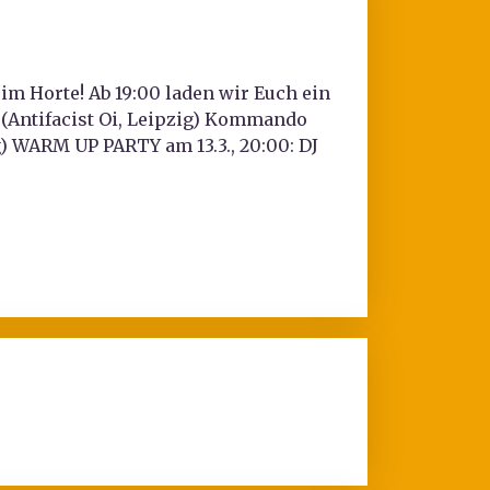
 im Horte! Ab 19:00 laden wir Euch ein
 (Antifacist Oi, Leipzig) Kommando
g) WARM UP PARTY am 13.3., 20:00: DJ