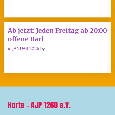
Ab jetzt: Jeden Freitag ab 20:00
offene Bar!
4. JANUAR 2026
by
Horte – AJP 1260 e.V.