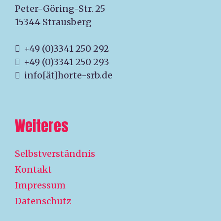
Peter-Göring-Str. 25
15344 Strausberg
+49 (0)3341 250 292
+49 (0)3341 250 293
info[ät]horte-srb.de
Weiteres
Selbstverständnis
Kontakt
Impressum
Datenschutz