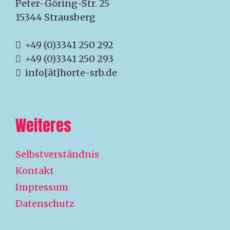
Peter-Göring-Str. 25
15344 Strausberg
+49 (0)3341 250 292
+49 (0)3341 250 293
info[ät]horte-srb.de
Weiteres
Selbstverständnis
Kontakt
Impressum
Datenschutz