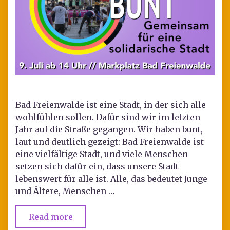
Bad Freienwalde ist eine Stadt, in der sich alle
wohlfühlen sollen. Dafür sind wir im letzten
Jahr auf die Straße gegangen. Wir haben bunt,
laut und deutlich gezeigt: Bad Freienwalde ist
eine vielfältige Stadt, und viele Menschen
setzen sich dafür ein, dass unsere Stadt
lebenswert für alle ist. Alle, das bedeutet Junge
und Ältere, Menschen …
Read more