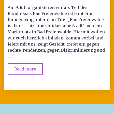
Am 9. Juli organisieren wir als Teil des
Bündnisses Bad Freienwalde ist bunt eine
Kundgebung unter dem Titel „Bad Freienwalde
ist bunt – für eine solidarische Stadt“ auf dem
Marktplatz in Bad Freienwalde. Hiermit wollen
wir euch herzlich einladen: kommt vorbei und
feiert mit uns, zeigt Gesicht, tretet ein gegen
rechte Tendenzen, gegen Diskriminierung und
…
Read more