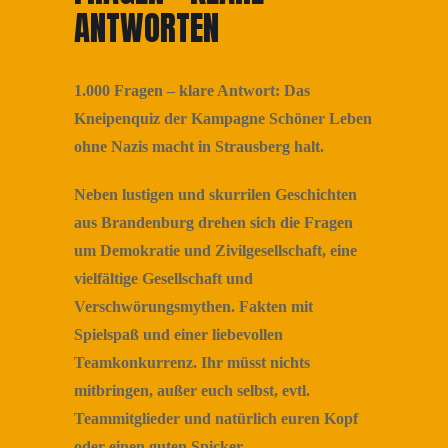
ANTWORTEN
1.000 Fragen – klare Antwort: Das
Kneipenquiz der Kampagne Schöner Leben
ohne Nazis macht in Strausberg halt.
Neben lustigen und skurrilen Geschichten
aus Brandenburg drehen sich die Fragen
um Demokratie und Zivilgesellschaft, eine
vielfältige Gesellschaft und
Verschwörungsmythen. Fakten mit
Spielspaß und einer liebevollen
Teamkonkurrenz. Ihr müsst nichts
mitbringen, außer euch selbst, evtl.
Teammitglieder und natürlich euren Kopf
oder einen guten Spicker.