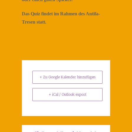
Das Quiz findet im Rahmen des Antifa-
Tresen statt.
+ Zu Google Kalender hinzufügen
+ iCal / Outlook export