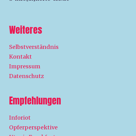
Weiteres
Selbstverständnis
Kontakt
Impressum
Datenschutz
Empfehlungen
Inforiot
Opferperspektive